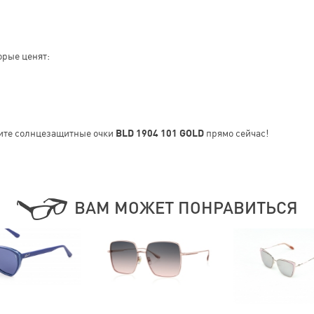
орые ценят:
ите солнцезащитные очки
BLD 1904 101 GOLD
прямо сейчас!
ВАМ МОЖЕТ ПОНРАВИТЬСЯ