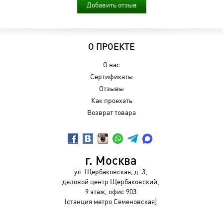
Добавить отзыв
О ПРОЕКТЕ
О нас
Сертификаты
Отзывы
Как проехать
Возврат товара
г. Москва
ул. Щербаковская, д. 3,
деловой центр Щербаковский,
9 этаж, офис 903
(станция метро Семеновская)