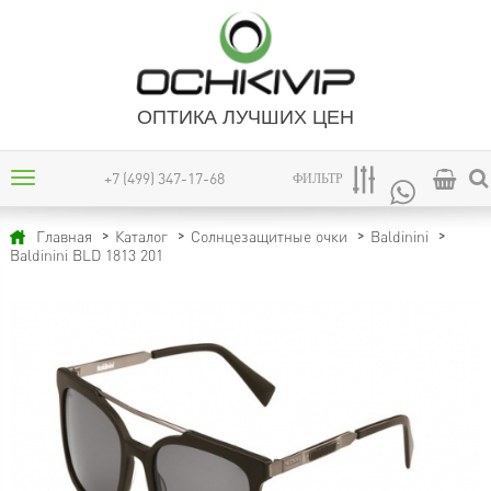
ОПТИКА ЛУЧШИХ ЦЕН
+7 (499) 347-17-68
ФИЛЬТР
Главная
Каталог
Солнцезащитные очки
Baldinini
Baldinini BLD 1813 201