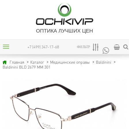
ОПТИКА ЛУЧШИХ ЦЕН
+7 (499) 347-17-68
ФИЛЬТР
Главная
Каталог
Медицинские оправы
Baldinini
Baldinini BLD 2679 MM 301