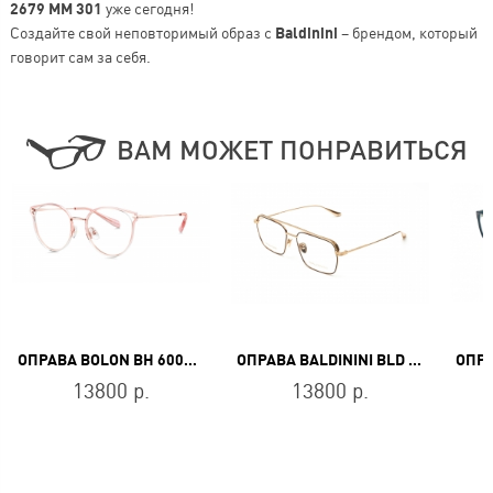
2679 MM 301
уже сегодня!
Создайте свой неповторимый образ с
Baldinini
– брендом, который
говорит сам за себя.
ВАМ МОЖЕТ ПОНРАВИТЬСЯ
ОПРАВА BOLON BH 6003 B39
ОПРАВА BALDININI BLD 2455 MGM 602
13800 р.
13800 р.