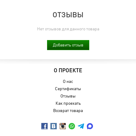
ОТЗЫВЫ
Нет отзывов для данного товара
Добавить отзыв
О ПРОЕКТЕ
О нас
Сертификаты
Отзывы
Как проехать
Возврат товара