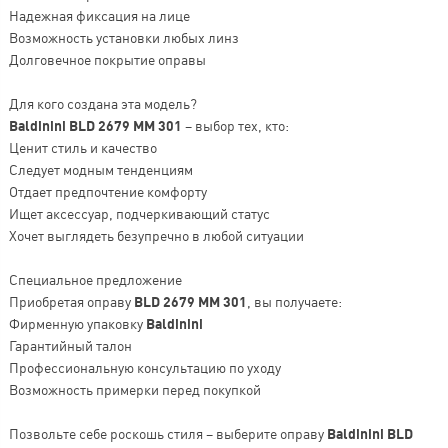
Надежная фиксация на лице
Возможность установки любых линз
Долговечное покрытие оправы
Для кого создана эта модель?
Baldinini BLD 2679 MM 301
– выбор тех, кто:
Ценит стиль и качество
Следует модным тенденциям
Отдает предпочтение комфорту
Ищет аксессуар, подчеркивающий статус
Хочет выглядеть безупречно в любой ситуации
Специальное предложение
Приобретая оправу
BLD 2679 MM 301
, вы получаете:
Фирменную упаковку
Baldinini
Гарантийный талон
Профессиональную консультацию по уходу
Возможность примерки перед покупкой
Позвольте себе роскошь стиля – выберите оправу
Baldinini BLD