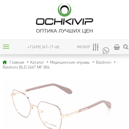
ОПТИКА ЛУЧШИХ ЦЕН
+7 (499) 347-17-68
ФИЛЬТР
Главная
Каталог
Медицинские оправы
Baldinini
Baldinini BLD 2667 MF 804