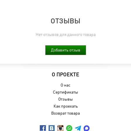
ОТЗЫВЫ
Нет отзывов для данного товара
Добавить отзыв
О ПРОЕКТЕ
О нас
Сертификаты
Отзывы
Как проехать
Возврат товара