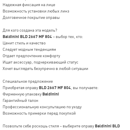
Надежная фиксация на лице
Возможность установки любых линз
Долговечное покрытие оправы
Для кого создана эта модель?
Baldinini BLD 2667 MF 804
– выбор тех, кто:
Ценит стиль и качество
Следует модным тенденциям
Отдает предпочтение комфорту
Ищет аксессуар, подчеркивающий статус
Хочет выглядеть безупречно в любой ситуации
Специальное предложение
Приобретая оправу
BLD 2667 MF 804
, вы получаете:
Фирменную упаковку
Baldinini
Гарантийный талон
Профессиональную консультацию по уходу
Возможность примерки перед покупкой
Позвольте себе роскошь стиля – выберите оправу
Baldinini BLD