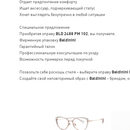
Отдает предпочтение комфорту
Ищет аксессуар, подчеркивающий статус
Хочет выглядеть безупречно в любой ситуации
Специальное предложение
Приобретая оправу
BLD 2488 PM 102
, вы получаете:
Фирменную упаковку
Baldinini
Гарантийный талон
Профессиональную консультацию по уходу
Возможность примерки перед покупкой
Позвольте себе роскошь стиля – выберите оправу
Baldinini
Создайте свой неповторимый образ с
Baldinini
– брендом, к