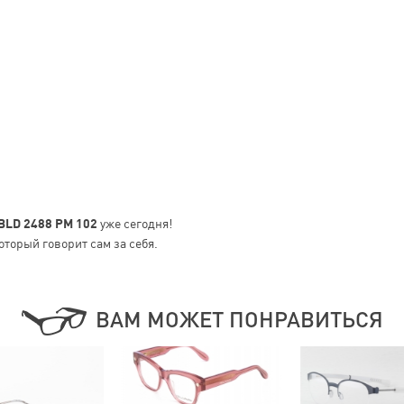
 BLD 2488 PM 102
уже сегодня!
оторый говорит сам за себя.
ВАМ МОЖЕТ ПОНРАВИТЬСЯ