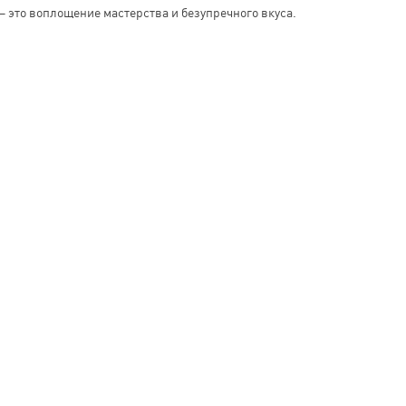
– это воплощение мастерства и безупречного вкуса.