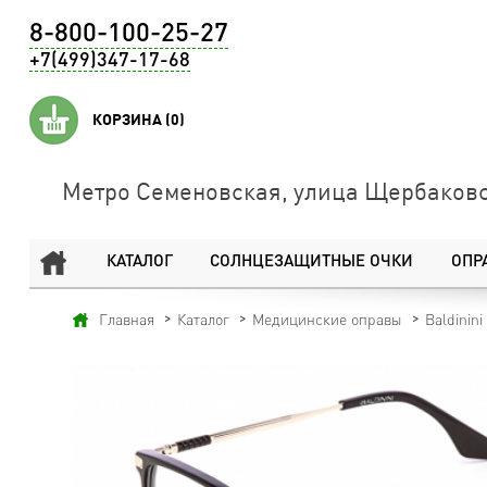
8-800-100-25-27
+7(499)347-17-68
КОРЗИНА
(0)
Метро Семеновская, улица Щербаковс
КАТАЛОГ
СОЛНЦЕЗАЩИТНЫЕ ОЧКИ
ОПР
Главная
Каталог
Медицинские оправы
Baldinini