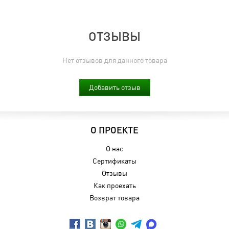
ОТЗЫВЫ
Нет отзывов для данного товара
Добавить отзыв
О ПРОЕКТЕ
О нас
Сертификаты
Отзывы
Как проехать
Возврат товара