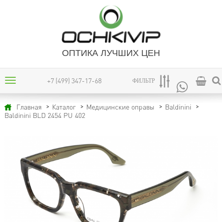
ОПТИКА ЛУЧШИХ ЦЕН
+7 (499) 347-17-68
ФИЛЬТР
Главная
Каталог
Медицинские оправы
Baldinini
Baldinini BLD 2454 PU 402