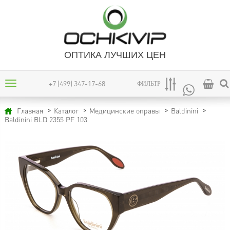
ОПТИКА ЛУЧШИХ ЦЕН
+7 (499) 347-17-68
ФИЛЬТР
Главная
Каталог
Медицинские оправы
Baldinini
Baldinini BLD 2355 PF 103