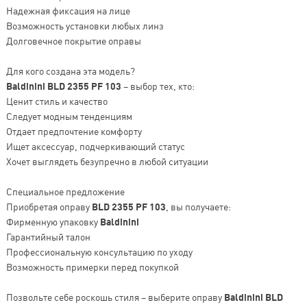
Надежная фиксация на лице
Возможность установки любых линз
Долговечное покрытие оправы
Для кого создана эта модель?
Baldinini BLD 2355 PF 103
– выбор тех, кто:
Ценит стиль и качество
Следует модным тенденциям
Отдает предпочтение комфорту
Ищет аксессуар, подчеркивающий статус
Хочет выглядеть безупречно в любой ситуации
Специальное предложение
Приобретая оправу
BLD 2355 PF 103
, вы получаете:
Фирменную упаковку
Baldinini
Гарантийный талон
Профессиональную консультацию по уходу
Возможность примерки перед покупкой
Позвольте себе роскошь стиля – выберите оправу
Baldinini BLD