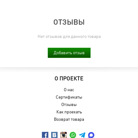
ОТЗЫВЫ
Нет отзывов для данного товара
Добавить отзыв
О ПРОЕКТЕ
О нас
Сертификаты
Отзывы
Как проехать
Возврат товара