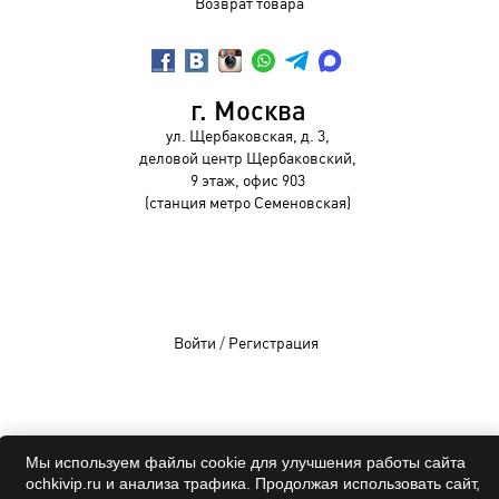
Возврат товара
г. Москва
ул. Щербаковская, д. 3,
деловой центр Щербаковский,
9 этаж, офис 903
(станция метро Семеновская)
Войти
/
Регистрация
OCHKIVIP 2009-2026©
Мы используем файлы cookie для улучшения работы сайта
Все права защищены
ochkivip.ru и анализа трафика. Продолжая использовать сайт,