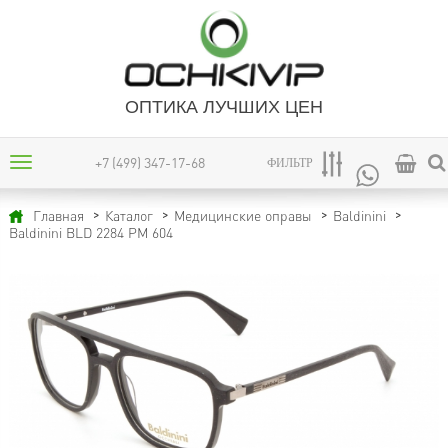
ОПТИКА ЛУЧШИХ ЦЕН
+7 (499) 347-17-68
ФИЛЬТР
Главная
Каталог
Медицинские оправы
Baldinini
Baldinini BLD 2284 PM 604