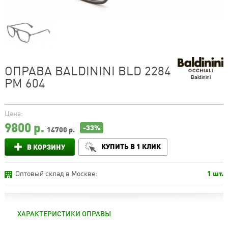
ОПРАВА BALDININI BLD 2284
Baldinini
PM 604
Цена:
9800
р.
-33%
14700 р.
КУПИТЬ В 1 КЛИК
В КОРЗИНУ
Оптовый склад в Москве:
1 шт.
ХАРАКТЕРИСТИКИ ОПРАВЫ