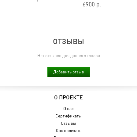
6900 р.
ОТЗЫВЫ
Нет отзывов для данного товара
Добавить отзыв
О ПРОЕКТЕ
О нас
Сертификаты
Отзывы
Как проехать