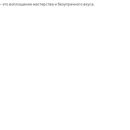
– это воплощение мастерства и безупречного вкуса.