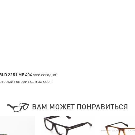
 BLD 2251 MF 404
уже сегодня!
оторый говорит сам за себя.
ВАМ МОЖЕТ ПОНРАВИТЬСЯ