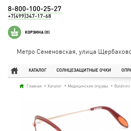
8-800-100-25-27
+7(499)347-17-68
КОРЗИНА
(0)
Метро Семеновская, улица Щербаковс
КАТАЛОГ
СОЛНЦЕЗАЩИТНЫЕ ОЧКИ
ОПР
Главная
Каталог
Медицинские оправы
Baldinini