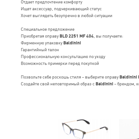
Отдает предпочтение комфорту
Ищет аксессуар, подчеркивающий статус
Хочет выглядеть безупречно в любой ситуации
Специальное предложение
Приобретая оправу
BLD 2251 MF 404
, вы получаете:
Фирменную упаковку
Baldinini
Гарантийный талон
Профессиональную консультацию по уходу
Возможность примерки перед покупкой
Позвольте себе роскошь стиля – выберите оправу
Baldinini
Создайте свой неповторимый образ с
Baldinini
– брендом, к