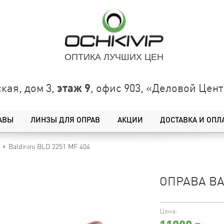
ОПТИКА ЛУЧШИХ ЦЕН
этаж 9
кая, дом 3,
, офис 903, «Деловой Це
АВЫ
ЛИНЗЫ ДЛЯ ОПРАВ
АКЦИИ
ДОСТАВКА И ОПЛ
Baldinini BLD 2251 MF 404
ОПРАВА BAL
Цена: