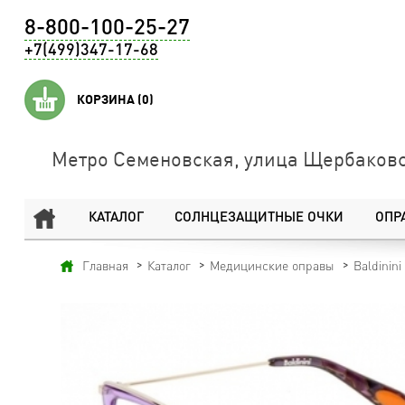
8-800-100-25-27
+7(499)347-17-68
КОРЗИНА
(0)
Метро Семеновская, улица Щербаковс
КАТАЛОГ
СОЛНЦЕЗАЩИТНЫЕ ОЧКИ
ОПР
Главная
Каталог
Медицинские оправы
Baldinini