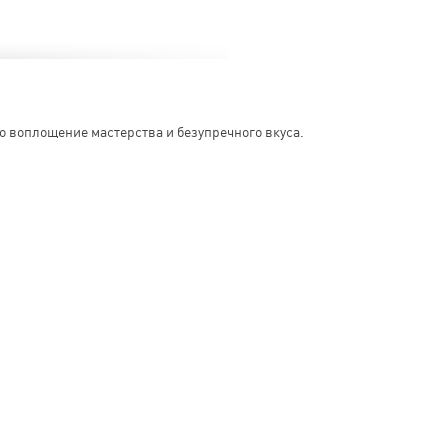
то воплощение мастерства и безупречного вкуса.