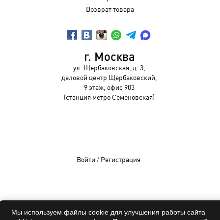
Возврат товара
г. Москва
ул. Щербаковская, д. 3,
деловой центр Щербаковский,
9 этаж, офис 903
(станция метро Семеновская)
Войти
/
Регистрация
OCHKIVIP 2009-2026©
Мы используем файлы cookie для улучшения работы сайта