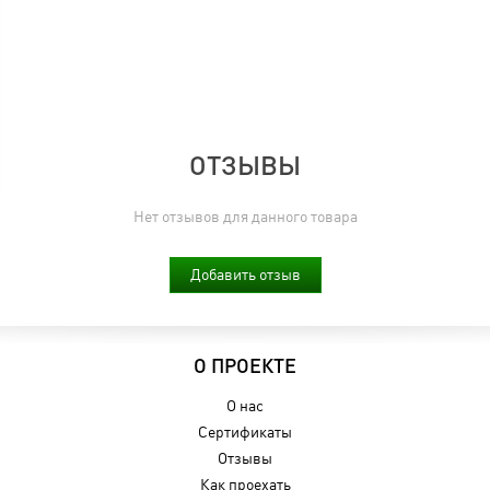
ОТЗЫВЫ
Нет отзывов для данного товара
Добавить отзыв
О ПРОЕКТЕ
О нас
Сертификаты
Отзывы
Как проехать