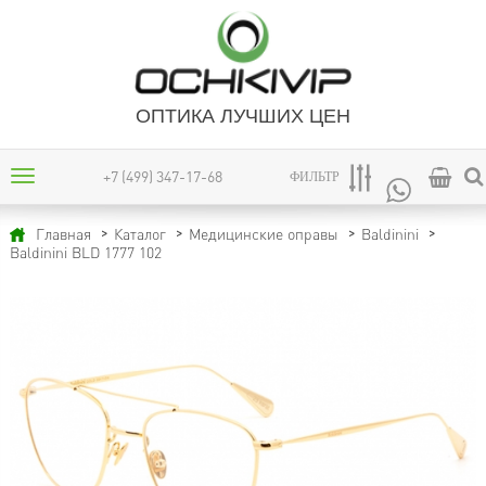
ОПТИКА ЛУЧШИХ ЦЕН
+7 (499) 347-17-68
ФИЛЬТР
Главная
Каталог
Медицинские оправы
Baldinini
Baldinini BLD 1777 102