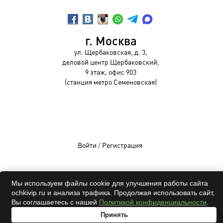
г. Москва
ул. Щербаковская, д. 3,
деловой центр Щербаковский,
9 этаж, офис 903
(станция метро Семеновская)
Войти
/
Регистрация
Мы используем файлы cookie для улучшения работы сайта
ochkivip.ru и анализа трафика. Продолжая использовать сайт,
OCHKIVIP 2009-2026©
Вы соглашаетесь с нашей
Политикой конфиденциальности
.
Все права защищены
Принять