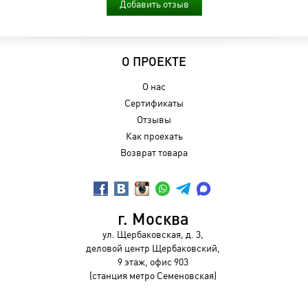
Добавить отзыв
О ПРОЕКТЕ
О нас
Сертификаты
Отзывы
Как проехать
Возврат товара
г. Москва
ул. Щербаковская, д. 3,
деловой центр Щербаковский,
9 этаж, офис 903
(станция метро Семеновская)