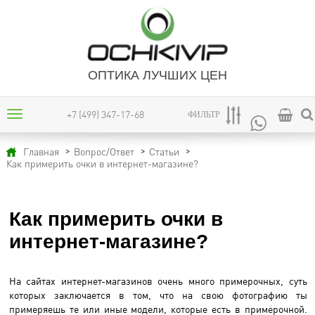
ОПТИКА ЛУЧШИХ ЦЕН
+7 (499) 347-17-68
ФИЛЬТР
Главная
Вопрос/Ответ
Статьи
Как примерить очки в интернет-магазине?
Как примерить очки в
интернет-магазине?
На сайтах интернет-магазинов очень много примерочных, суть
которых заключается в том, что на свою фотографию ты
примеряешь те или иные модели, которые есть в примерочной.