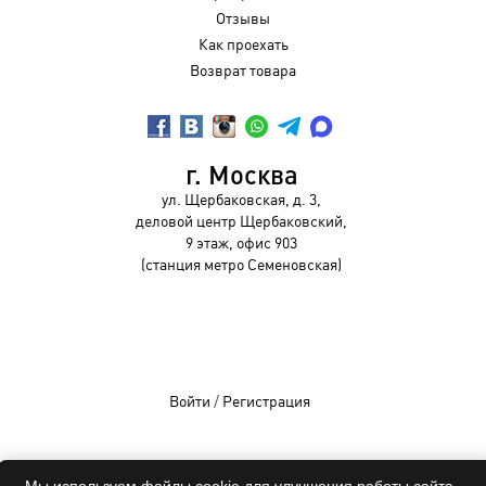
Отзывы
Как проехать
Возврат товара
г. Москва
ул. Щербаковская, д. 3,
деловой центр Щербаковский,
9 этаж, офис 903
(станция метро Семеновская)
Войти
/
Регистрация