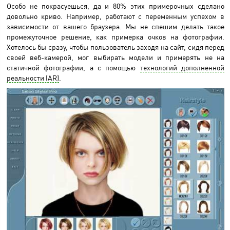
Особо не покрасуешься, да и 80% этих примерочных сделано
довольно криво. Например, работают с переменным успехом в
зависимости от вашего браузера. Мы не спешим делать такое
промежуточное решение, как примерка очков на фотографии.
Хотелось бы сразу, чтобы пользователь заходя на сайт, сидя перед
своей веб-камерой, мог выбирать модели и примерять не на
статичной фотографии, а с помощью
технологий дополненной
реальности (AR)
.