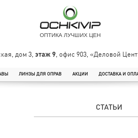
ОПТИКА ЛУЧШИХ ЦЕН
этаж 9
кая, дом 3,
, офис 903, «Деловой Це
АВЫ
ЛИНЗЫ ДЛЯ ОПРАВ
АКЦИИ
ДОСТАВКА И ОПЛ
СТАТЬИ