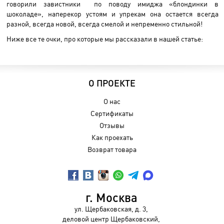
говорили завистники по поводу имиджа «блондинки в
шоколаде», наперекор устоям и упрекам она остается всегда
разной, всегда новой, всегда смелой и непременно стильной!
Ниже все те очки, про которые мы рассказали в нашей статье:
О ПРОЕКТЕ
О нас
Сертификаты
Отзывы
Как проехать
Возврат товара
г. Москва
ул. Щербаковская, д. 3,
деловой центр Щербаковский,