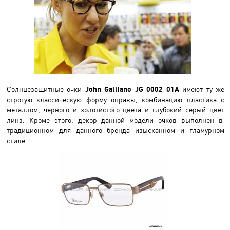
Солнцезащитные очки
John Galliano JG 0002 01A
имеют ту же
строгую классическую форму оправы, комбинацию пластика с
металлом, черного и золотистого цвета и глубокий серый цвет
линз. Кроме этого, декор данной модели очков выполнен в
традиционном для данного бренда изысканном и гламурном
стиле.