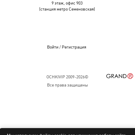
9 этаж, офис 903
(станция метро Семеновская)
Войти
/
Регистрация
OCHKIVIP 2009-2026©
Все права защищены