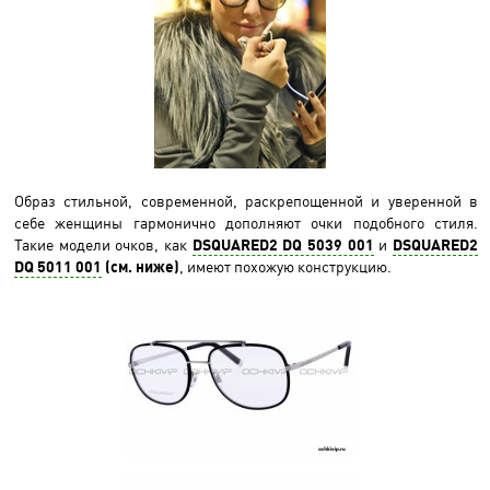
Образ стильной, современной, раскрепощенной и уверенной в
себе женщины гармонично дополняют очки подобного стиля.
Такие модели очков, как
DSQUARED2 DQ 5039 001
и
DSQUARED2
DQ 5011 001
(см. ниже)
, имеют похожую конструкцию.