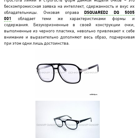
бескомпромиссная заявка на интеллект, сдержанность и вкус их
обладательницы. Очковая оправа
DSQUARED2 DQ 5005
001
обладает теми же характеристиками формы и
содержания. Безукоризненные в своей конструкции очки,
выполненные из черного пластика, невольно привлекают к себе
внимание и выразительно дополняют весь образ, подчеркивая
при этом одни лишь достоинства.