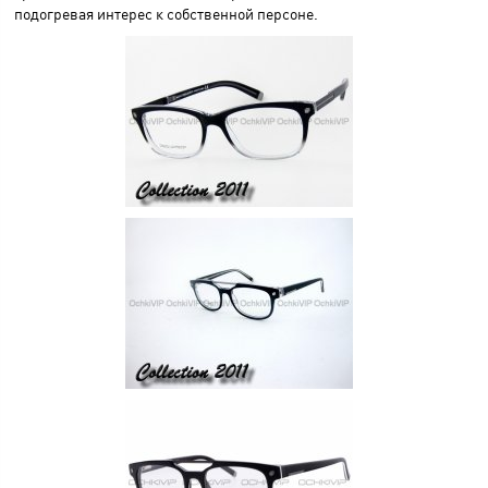
подогревая интерес к собственной персоне.