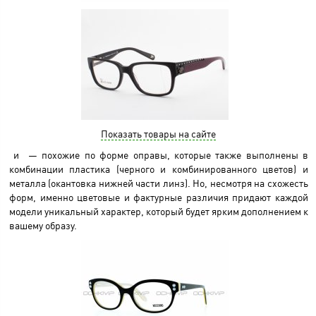
Показать товары на сайте
и
— похожие по форме оправы, которые также выполнены в
комбинации пластика (черного и комбинированного цветов) и
металла (окантовка нижней части линз). Но, несмотря на схожесть
форм, именно цветовые и фактурные различия придают каждой
модели уникальный характер, который будет ярким дополнением к
вашему образу.