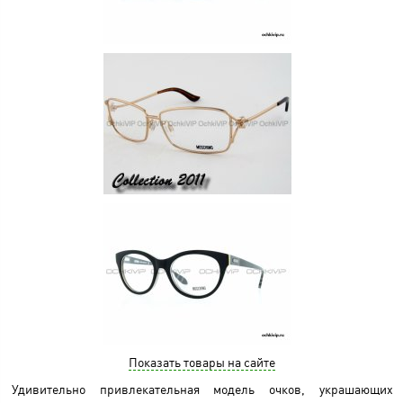
Показать товары на сайте
Удивительно привлекательная модель очков, украшающих