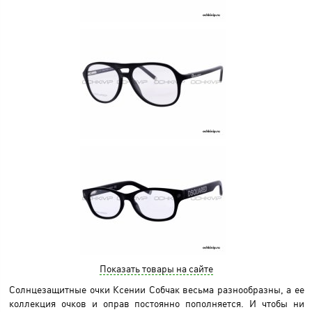
Показать товары на сайте
Солнцезащитные очки Ксении Собчак весьма разнообразны, а ее
коллекция очков и оправ постоянно пополняется. И чтобы ни