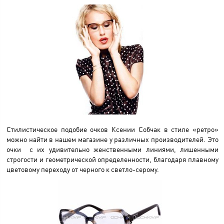
Стилистическое подобие очков Ксении Собчак в стиле «ретро»
можно найти в нашем магазине у различных производителей. Это
очки с их удивительно женственными линиями, лишенными
строгости и геометрической определенности, благодаря плавному
цветовому переходу от черного к светло-серому.