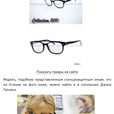
Показать товары на сайте
Модель, подобную представленным солнцезащитным очкам, что
на Ксении на фото ниже, можно найти и в коллекции Джона
Гальяно