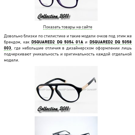
Показать товары на сайте
Довольно близки по стилистике и такие модели очков под этим же
брендом, как
DSQUARED2 DQ 5054 01A
и
DSQUARED2 DQ 5058
003
, где небольшие отличия в дизайнерском оформлении лишь
подчеркивают уникальность и оригинальность каждой отдельной
модели.