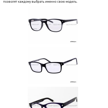
позволят каждому выбрать именно свою модель.