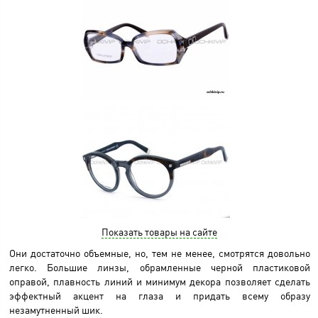
Показать товары на сайте
Они достаточно объемные, но, тем не менее, смотрятся довольно
легко. Большие линзы, обрамленные черной пластиковой
оправой, плавность линий и минимум декора позволяет сделать
эффектный акцент на глаза и придать всему образу
незамутненный шик.