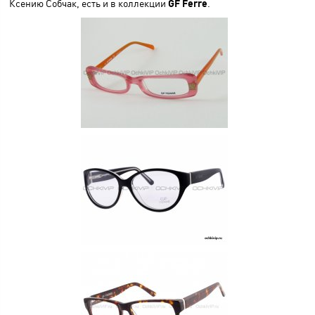
Ксению Собчак, есть и в коллекции
GF Ferre
.