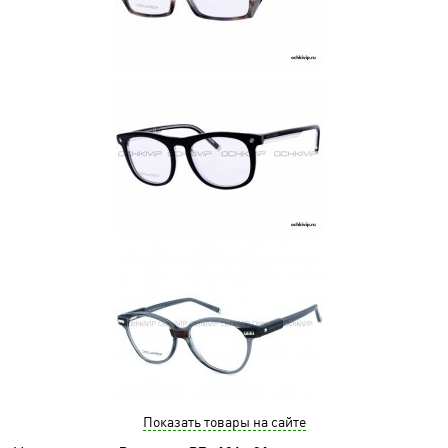
Показать товары на сайте