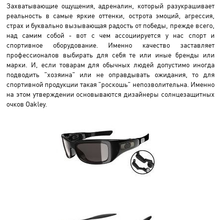
Захватывающие ощущения, адреналин, который разукрашивает
реальность в самые яркие оттенки, острота эмоций, агрессия,
страх и буквально вызывающая радость от победы, прежде всего,
над самим собой - вот с чем ассоциируется у нас спорт и
спортивное оборудование. Именно качество заставляет
профессионалов выбирать для себя те или иные бренды или
марки. И, если товарам для обычных людей допустимо иногда
подводить "хозяина" или не оправдывать ожидания, то для
спортивной продукции такая "роскошь" непозволительна. Именно
на этом утверждении основываются дизайнеры солнцезащитных
очков Oakley.