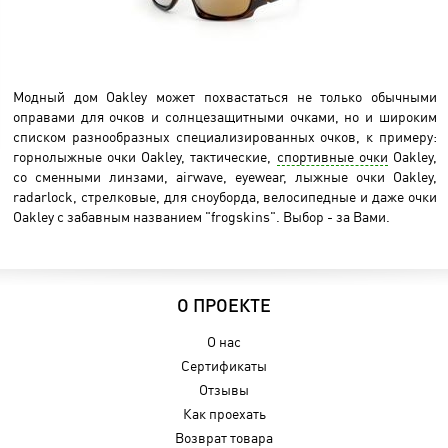
Модный дом Oakley может похвастаться не только обычными
оправами для очков и солнцезащитными очками, но и широким
списком разнообразных специализированных очков, к примеру:
горнолыжные очки Oakley, тактические,
спортивные очки
Oakley,
со сменными линзами, airwave, eyewear, лыжные очки Oakley,
radarlock, стрелковые, для сноуборда, велосипедные и даже очки
Oakley с забавным названием "frogskins". Выбор - за Вами.
О ПРОЕКТЕ
О нас
Сертификаты
Отзывы
Как проехать
Возврат товара