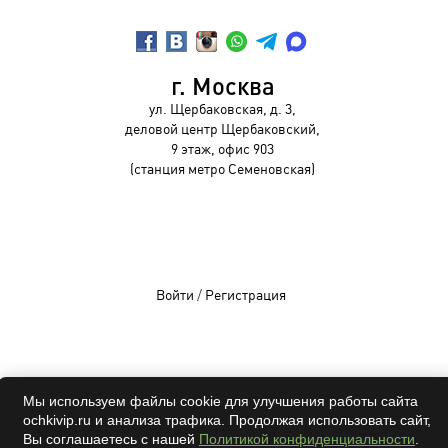
г. Москва
ул. Щербаковская, д. 3,
деловой центр Щербаковский,
9 этаж, офис 903
(станция метро Семеновская)
Войти
/
Регистрация
OCHKIVIP 2009-2026©
Мы используем файлы cookie для улучшения работы сайта
ochkivip.ru и анализа трафика. Продолжая использовать сайт,
Все права защищены
Вы соглашаетесь с нашей
Политикой конфиденциальности
.