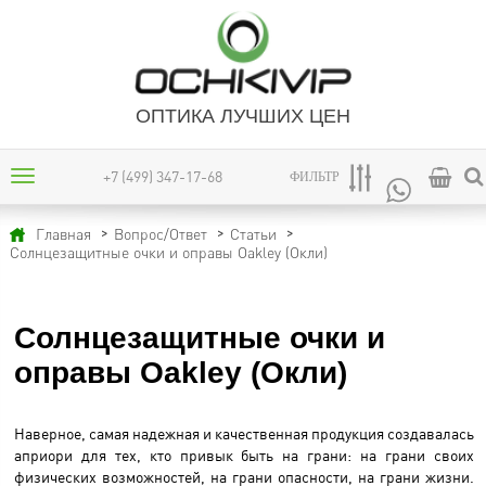
ОПТИКА ЛУЧШИХ ЦЕН
+7 (499) 347-17-68
ФИЛЬТР
Главная
Вопрос/Ответ
Статьи
Солнцезащитные очки и оправы Oakley (Окли)
Солнцезащитные очки и
оправы Oakley (Окли)
Наверное, самая надежная и качественная продукция создавалась
априори для тех, кто привык быть на грани: на грани своих
физических возможностей, на грани опасности, на грани жизни.