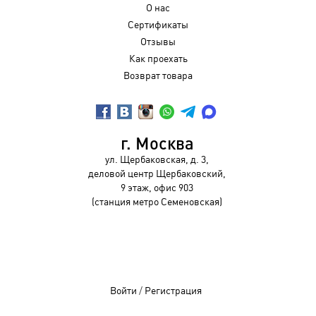
О нас
Сертификаты
Отзывы
Как проехать
Возврат товара
г. Москва
ул. Щербаковская, д. 3,
деловой центр Щербаковский,
9 этаж, офис 903
(станция метро Семеновская)
Войти
/
Регистрация