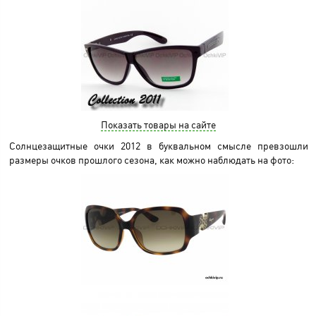
Показать товары на сайте
Солнцезащитные очки 2012 в буквальном смысле превзошли
размеры очков прошлого сезона, как можно наблюдать на фото: