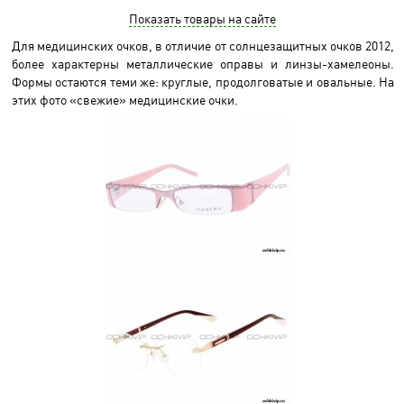
Показать товары на сайте
Для медицинских очков, в отличие от солнцезащитных очков 2012,
более характерны металлические оправы и линзы-хамелеоны.
Формы остаются теми же: круглые, продолговатые и овальные. На
этих фото «свежие» медицинские очки.