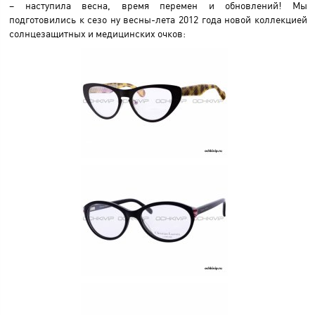
– наступила весна, время перемен и обновлений! Мы
подготовились к сезо ну весны-лета 2012 года новой коллекцией
солнцезащитных и медицинских очков: