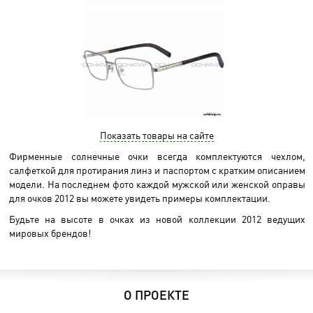
Показать товары на сайте
Фирменные солнечные очки всегда комплектуются чехлом,
салфеткой для протирания линз и паспортом с кратким описанием
модели. На последнем фото каждой мужской или женской оправы
для очков 2012 вы можете увидеть примеры комплектации.
Будьте на высоте в очках из новой коллекции 2012 ведущих
мировых брендов!
О ПРОЕКТЕ