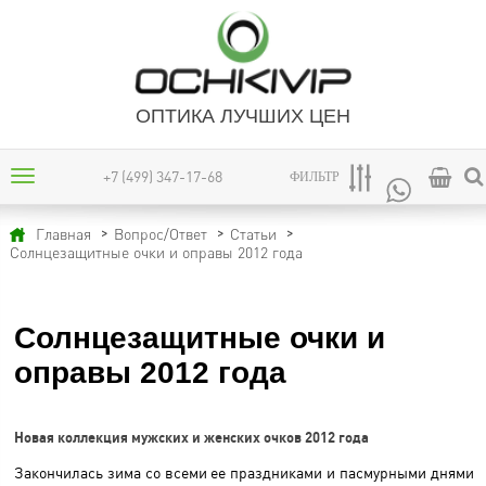
ОПТИКА ЛУЧШИХ ЦЕН
+7 (499) 347-17-68
ФИЛЬТР
Главная
Вопрос/Ответ
Статьи
Солнцезащитные очки и оправы 2012 года
Солнцезащитные очки и
оправы 2012 года
Новая коллекция мужских и женских очков 2012 года
Закончилась зима со всеми ее праздниками и пасмурными днями