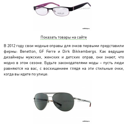
Показать товары на сайте
В 2012 году свои модные оправы для очков первыми представили
фирмы: Benetton, GF Ferre и Dirk Bikkembergs. Как ведущие
дизайнеры мужских, женских и детских оправ, они знают, что
модно в этом сезоне. Будьте законодателями моды – пусть люди
равняются на вас, с восхищением глядя на эти стильные очки,
когда вы идете по улице: