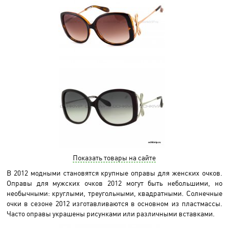
Показать товары на сайте
В 2012 модными становятся крупные оправы для женских очков.
Оправы для мужских очков 2012 могут быть небольшими, но
необычными: круглыми, треугольными, квадратными. Солнечные
очки в сезоне 2012 изготавливаются в основном из пластмассы.
Часто оправы украшены рисунками или различными вставками.