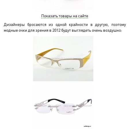
Показать товары на сайте
Дизайнеры бросаются из одной крайности в другую, поэтому
модные очки для зрения в 2012 будут выглядеть очень воздушно: