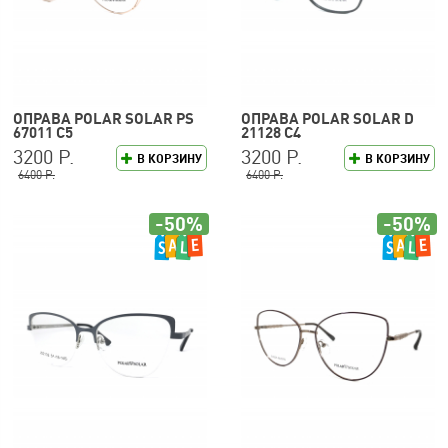
ОПРАВА POLAR SOLAR PS
ОПРАВА POLAR SOLAR D
67011 C5
21128 C4
3200 Р.
3200 Р.
В КОРЗИНУ
В КОРЗИНУ
6400 Р.
6400 Р.
-50%
-50%