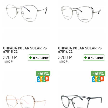
ОПРАВА POLAR SOLAR PS
ОПРАВА POLAR SOLAR PS
67018 C2
67014 C2
3200 Р.
3200 Р.
В КОРЗИНУ
В КОРЗИНУ
6400 Р.
6400 Р.
-50%
-50%