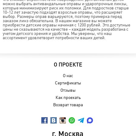
можно выбрать антивандальные оправы и ударопрочные линзы,
которые минимизируют риск их поломки. Для подростков старше
10-12 лет зачастую подходят взрослые оправы, что расширяет
выбор. Размеры оправ варьируются, поэтому примерка перед
заказом линз обязательна. В нашем магазине вы можете
приобрести детские оправы начиная с 1200 рублей. Это доступные
цены не сказываются на качестве – каждая модель разработана с
учетом детского зрения и удобства. Мы уверены, что наш
ассортимент удовлетворит потребности ваших детей.
О ПРОЕКТЕ
О нас
Сертификаты
Отзывы
Как проехать
Возврат товара
г. Москва