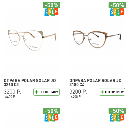
-50%
-50%
ОПРАВА POLAR SOLAR JD
ОПРАВА POLAR SOLAR JD
3260 C3
3180 C4
3200 Р.
3200 Р.
В КОРЗИНУ
В КОРЗИНУ
6400 Р.
6400 Р.
-50%
-50%