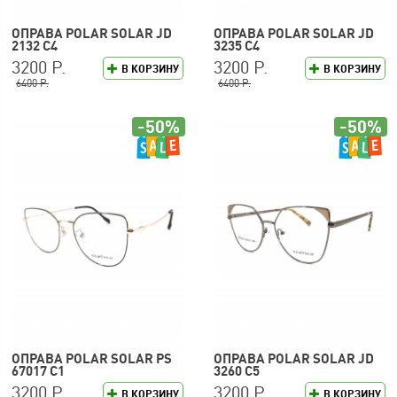
ОПРАВА POLAR SOLAR JD
ОПРАВА POLAR SOLAR JD
2132 C4
3235 C4
3200 Р.
3200 Р.
В КОРЗИНУ
В КОРЗИНУ
6400 Р.
6400 Р.
-50%
-50%
ОПРАВА POLAR SOLAR PS
ОПРАВА POLAR SOLAR JD
67017 C1
3260 C5
3200 Р.
3200 Р.
В КОРЗИНУ
В КОРЗИНУ