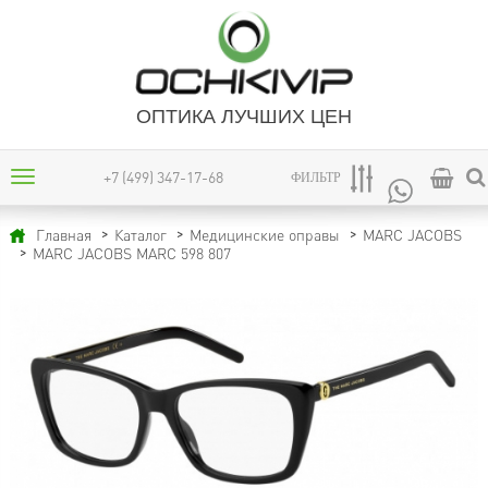
ОПТИКА ЛУЧШИХ ЦЕН
+7 (499) 347-17-68
ФИЛЬТР
Главная
Каталог
Медицинские оправы
MARC JACOBS
MARC JACOBS MARC 598 807