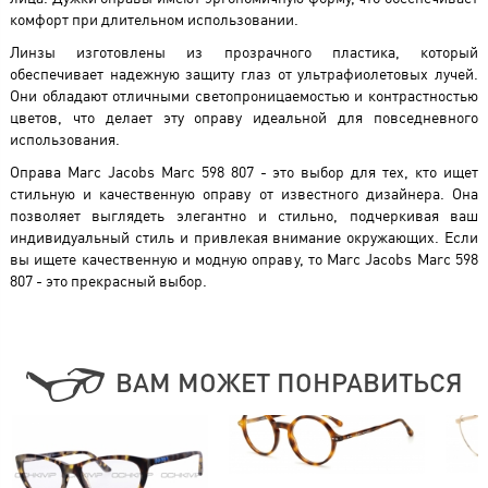
комфорт при длительном использовании.
Линзы изготовлены из прозрачного пластика, который
обеспечивает надежную защиту глаз от ультрафиолетовых лучей.
Они обладают отличными светопроницаемостью и контрастностью
цветов, что делает эту оправу идеальной для повседневного
использования.
Оправа Marc Jacobs Marc 598 807 - это выбор для тех, кто ищет
стильную и качественную оправу от известного дизайнера. Она
позволяет выглядеть элегантно и стильно, подчеркивая ваш
индивидуальный стиль и привлекая внимание окружающих. Если
вы ищете качественную и модную оправу, то Marc Jacobs Marc 598
807 - это прекрасный выбор.
ВАМ МОЖЕТ ПОНРАВИТЬСЯ