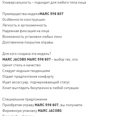
Универсальность – подходит для любого типа лица
Преимущества модели
MARC 598 807
Особенности конструкции:
Легкость и эргономичность
Надежная фиксация на лице
Возможность установки любых линз
Долговечное покрытие оправы
Для кого создана эта модель?
MARC JACOBS MARC 598 807
– выбор тех, кто:
Ценит стиль и качество
Следует модным тенденциям
Отдает предпочтение комфорту
Ищет аксессуар, подчеркивающий статус
Хочет выглядеть безупречно в любой ситуации
Специальное предложение
Приобретая оправу
MARC 598 807
, вы получаете:
Фирменную упаковку
MARC JACOBS