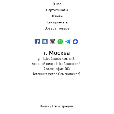
О нас
Сертификаты
Отзывы
Как проехать
Возврат товара
г. Москва
ул. Щербаковская, д. 3,
деловой центр Щербаковский,
9 этаж, офис 903
(станция метро Семеновская)
Войти
/
Регистрация