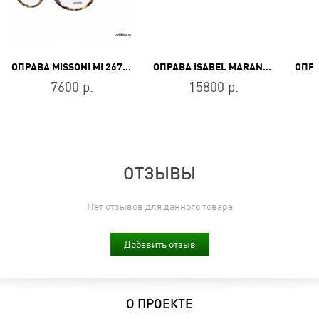
ОПРАВА MISSONI MI 267 02
ОПРАВА ISABEL MARANT IM 0043 086
7600 р.
15800 р.
ОТЗЫВЫ
Нет отзывов для данного товара
Добавить отзыв
О ПРОЕКТЕ