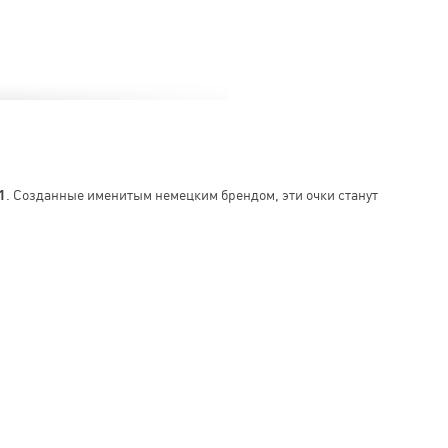
1
. Созданные именитым немецким брендом, эти очки станут