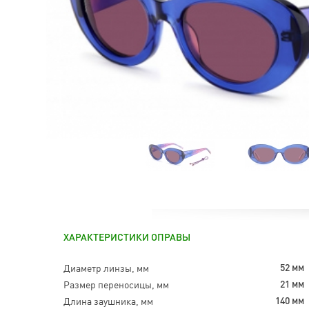
ХАРАКТЕРИСТИКИ ОПРАВЫ
Диаметр линзы, мм
52 мм
Размер переносицы, мм
21 мм
Длина заушника, мм
140 мм