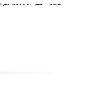
На данный момент в продаже отсутствуют