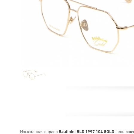
Изысканная оправа
Baldinini BLD 1997 104 GOLD
: воплоще