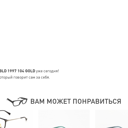
 BLD 1997 104 GOLD
уже сегодня!
оторый говорит сам за себя.
ВАМ МОЖЕТ ПОНРАВИТЬСЯ