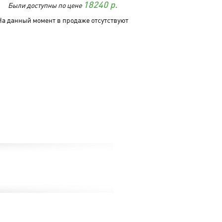
Были доступны по цене
18240
р.
На данный момент в продаже отсутствуют