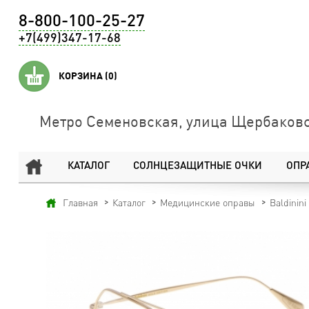
8-800-100-25-27
+7(499)347-17-68
КОРЗИНА
(0)
Метро Семеновская, улица Щербаковс
КАТАЛОГ
СОЛНЦЕЗАЩИТНЫЕ ОЧКИ
ОПР
Главная
Каталог
Медицинские оправы
Baldinini