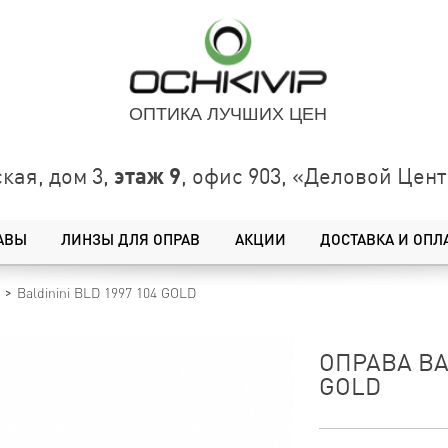
ОПТИКА ЛУЧШИХ ЦЕН
этаж 9
кая, дом 3,
, офис 903, «Деловой Це
АВЫ
ЛИНЗЫ ДЛЯ ОПРАВ
АКЦИИ
ДОСТАВКА И ОПЛ
Baldinini BLD 1997 104 GOLD
ОПРАВА BAL
GOLD