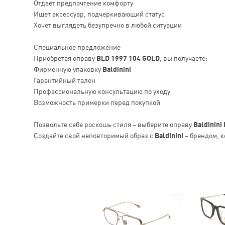
Отдает предпочтение комфорту
Ищет аксессуар, подчеркивающий статус
Хочет выглядеть безупречно в любой ситуации
Специальное предложение
Приобретая оправу
BLD 1997 104 GOLD
, вы получаете:
Фирменную упаковку
Baldinini
Гарантийный талон
Профессиональную консультацию по уходу
Возможность примерки перед покупкой
Позвольте себе роскошь стиля – выберите оправу
Baldinini
Создайте свой неповторимый образ с
Baldinini
– брендом, к