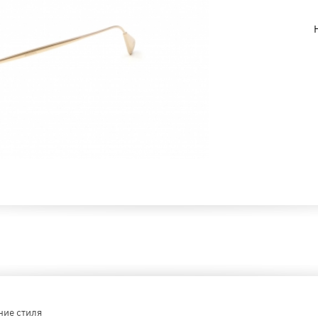
ние стиля