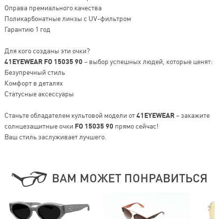
Оправа премиального качества
Поликарбонатные линзы с UV-фильтром
Гарантию 1 год
Для кого созданы эти очки?
41EYEWEAR FO 15035 90
– выбор успешных людей, которые ценят:
Безупречный стиль
Комфорт в деталях
Статусные аксессуары
Станьте обладателем культовой модели от
41EYEWEAR
– закажите
солнцезащитные очки
FO 15035 90
прямо сейчас!
Ваш стиль заслуживает лучшего.
ВАМ МОЖЕТ ПОНРАВИТЬСЯ