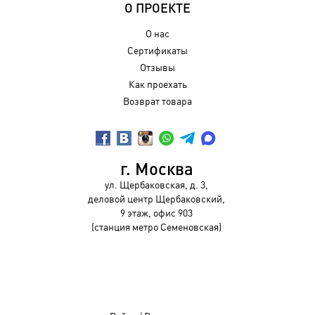
О ПРОЕКТЕ
О нас
Сертификаты
Отзывы
Как проехать
Возврат товара
г. Москва
ул. Щербаковская, д. 3,
деловой центр Щербаковский,
9 этаж, офис 903
(станция метро Семеновская)