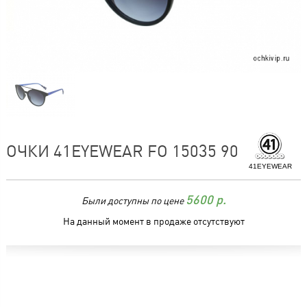
ОЧКИ 41EYEWEAR FO 15035 90
41EYEWEAR
Были доступны по цене
5600
р.
На данный момент в продаже отсутствуют